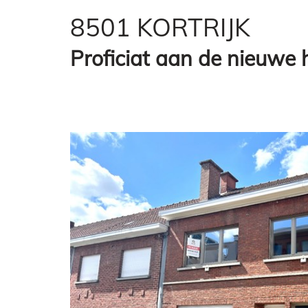
8501 KORTRIJK
Proficiat aan de nieuwe 