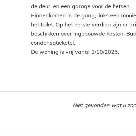
de deur, en een garage voor de fietsen.
Binnenkomen in de gang, links een mooie 
het toilet. Op het eerste verdiep zijn 
beschikken over ingebouwde kasten. Badka
condensatieketel.
De woning is vrij vanaf 1/10/2025.
Niet gevonden wat u zocht