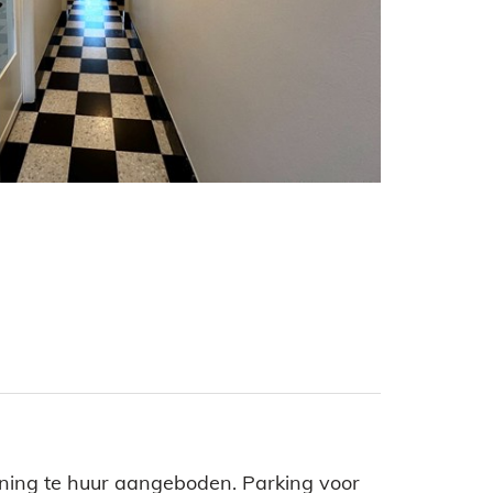
ning te huur aangeboden. Parking voor