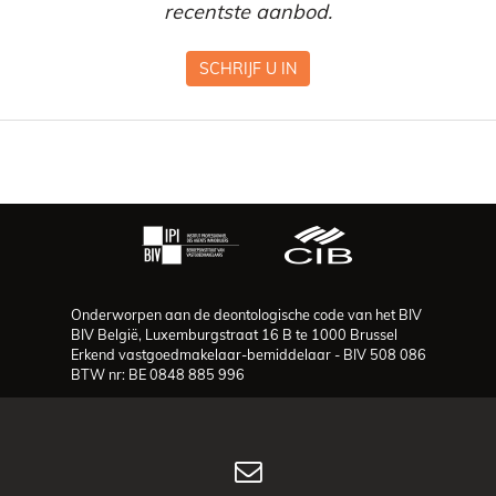
recentste aanbod.
SCHRIJF U IN
Onderworpen aan de deontologische code van het BIV
BIV België, Luxemburgstraat 16 B te 1000 Brussel
Erkend vastgoedmakelaar-bemiddelaar - BIV 508 086
BTW nr: BE 0848 885 996