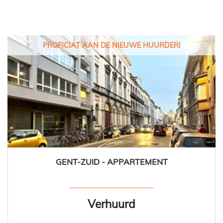
PROFICIAT AAN DE NIEUWE HUURDER!
GENT-ZUID - APPARTEMENT
1
1
Verhuurd