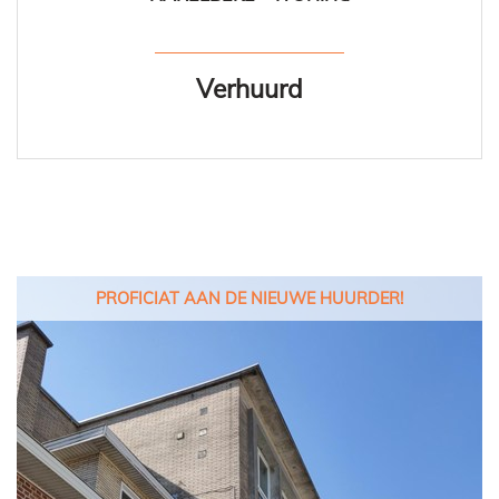
Verhuurd
PROFICIAT AAN DE NIEUWE HUURDER!