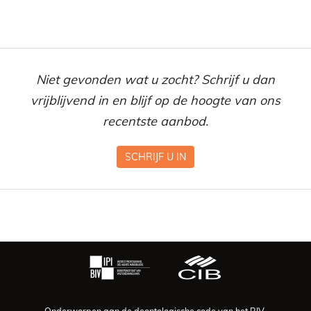
Niet gevonden wat u zocht? Schrijf u dan
vrijblijvend in en blijf op de hoogte van ons
recentste aanbod.
SCHRIJF U IN
Onderworpen aan de deontologische code van het BIV