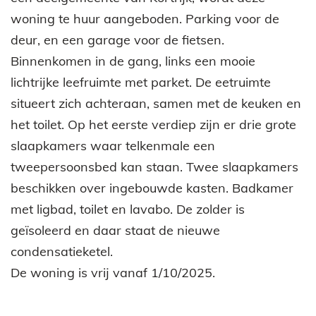
woning te huur aangeboden. Parking voor de
deur, en een garage voor de fietsen.
Binnenkomen in de gang, links een mooie
lichtrijke leefruimte met parket. De eetruimte
situeert zich achteraan, samen met de keuken en
het toilet. Op het eerste verdiep zijn er drie grote
slaapkamers waar telkenmale een
tweepersoonsbed kan staan. Twee slaapkamers
beschikken over ingebouwde kasten. Badkamer
met ligbad, toilet en lavabo. De zolder is
geïsoleerd en daar staat de nieuwe
condensatieketel.
De woning is vrij vanaf 1/10/2025.