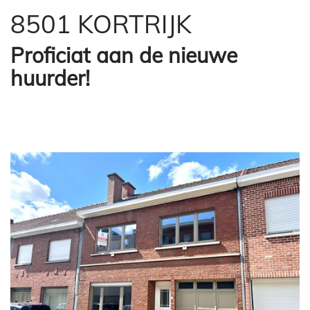
8501 KORTRIJK
Proficiat aan de nieuwe
huurder!