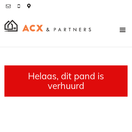
Helaas, dit pand is
verhuurd