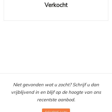
Verkocht
Niet gevonden wat u zocht? Schrijf u dan
vrijblijvend in en blijf op de hoogte van ons
recentste aanbod.