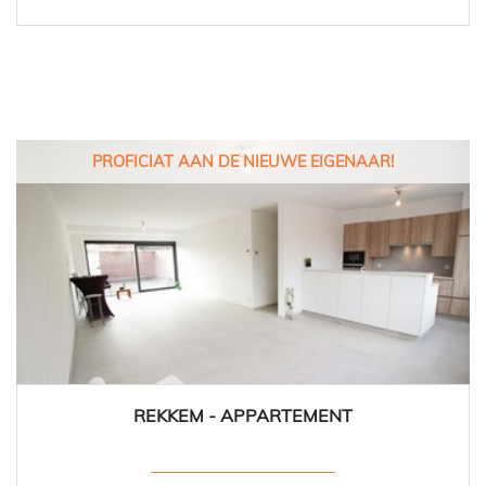
PROFICIAT AAN DE NIEUWE EIGENAAR!
REKKEM - APPARTEMENT
109 m²
2
1