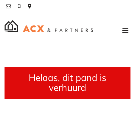
Helaas, dit pand is
verhuurd