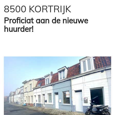
8500 KORTRIJK
Proficiat aan de nieuwe
huurder!