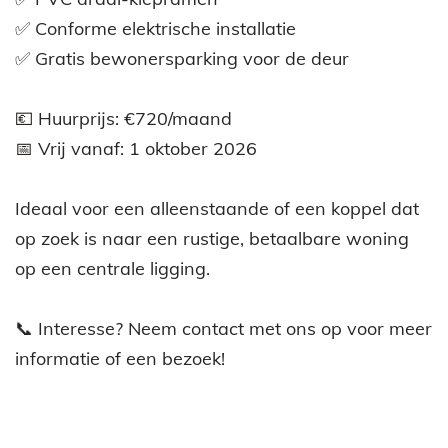
✅ Conforme elektrische installatie
✅ Gratis bewonersparking voor de deur
💶 Huurprijs: €720/maand
📅 Vrij vanaf: 1 oktober 2026
Ideaal voor een alleenstaande of een koppel dat
op zoek is naar een rustige, betaalbare woning
op een centrale ligging.
📞 Interesse? Neem contact met ons op voor meer
informatie of een bezoek!