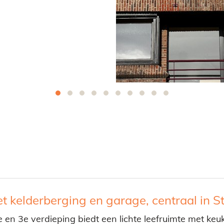
t kelderberging en garage, centraal in 
en 3e verdieping biedt een lichte leefruimte met keuk