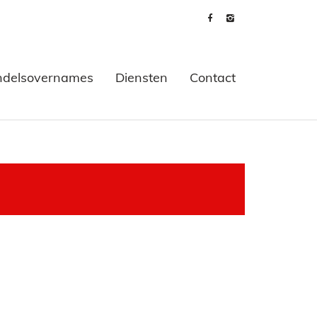
delsovernames
Diensten
Contact