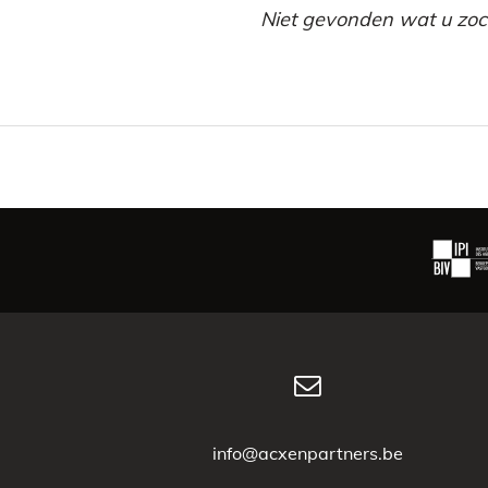
Niet gevonden wat u zocht
info@acxenpartners.be