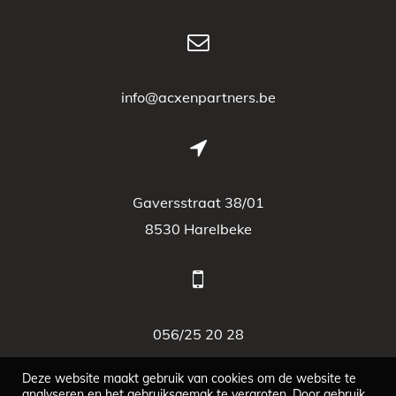
info@acxenpartners.be
Gaversstraat 38/01
8530 Harelbeke
056/25 20 28
Deze website maakt gebruik van cookies om de website te
analyseren en het gebruiksgemak te vergroten. Door gebruik