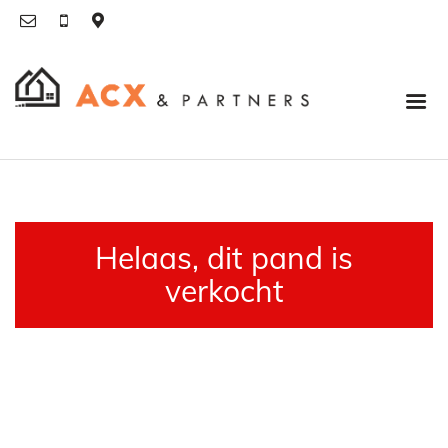
Helaas, dit pand is
verkocht