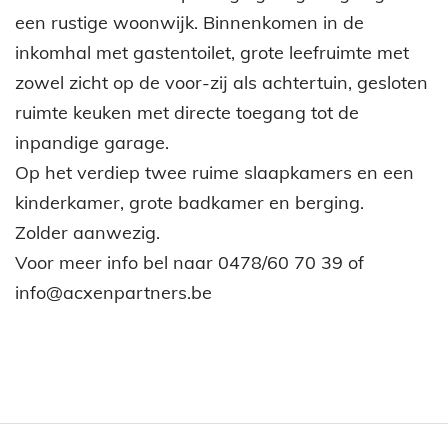
een rustige woonwijk. Binnenkomen in de
inkomhal met gastentoilet, grote leefruimte met
zowel zicht op de voor-zij als achtertuin, gesloten
ruimte keuken met directe toegang tot de
inpandige garage.
Op het verdiep twee ruime slaapkamers en een
kinderkamer, grote badkamer en berging.
Zolder aanwezig.
Voor meer info bel naar 0478/60 70 39 of
info@acxenpartners.be