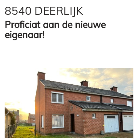
8540 DEERLIJK
Proficiat aan de nieuwe
eigenaar!