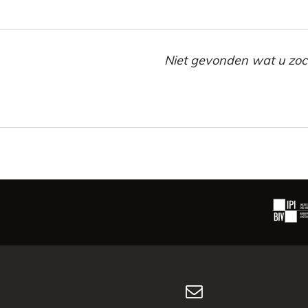
Niet gevonden wat u zocht