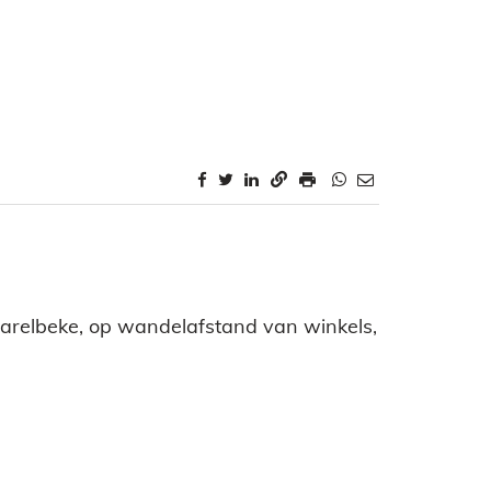
Harelbeke, op wandelafstand van winkels,