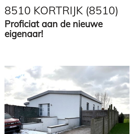
8510 KORTRIJK (8510)
Proficiat aan de nieuwe
eigenaar!