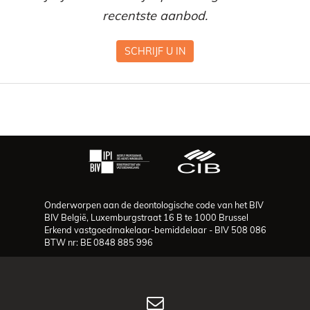
recentste aanbod.
SCHRIJF U IN
Onderworpen aan de deontologische code van het BIV
BIV België, Luxemburgstraat 16 B te 1000 Brussel
Erkend vastgoedmakelaar-bemiddelaar - BIV 508 086
BTW nr: BE 0848 885 996