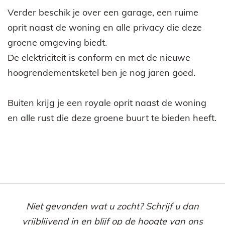
Verder beschik je over een garage, een ruime
oprit naast de woning en alle privacy die deze
groene omgeving biedt.
De elektriciteit is conform en met de nieuwe
hoogrendementsketel ben je nog jaren goed.
Buiten krijg je een royale oprit naast de woning
en alle rust die deze groene buurt te bieden heeft.
Niet gevonden wat u zocht? Schrijf u dan
vrijblijvend in en blijf op de hoogte van ons