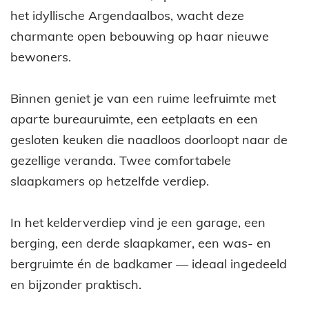
het idyllische Argendaalbos, wacht deze
charmante open bebouwing op haar nieuwe
bewoners.
Binnen geniet je van een ruime leefruimte met
aparte bureauruimte, een eetplaats en een
gesloten keuken die naadloos doorloopt naar de
gezellige veranda. Twee comfortabele
slaapkamers op hetzelfde verdiep.
In het kelderverdiep vind je een garage, een
berging, een derde slaapkamer, een was- en
bergruimte én de badkamer — ideaal ingedeeld
en bijzonder praktisch.