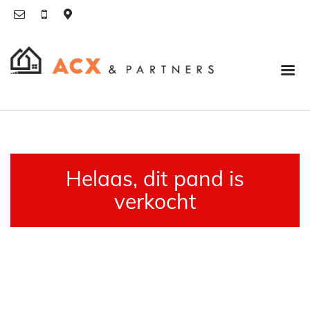
Helaas, dit pand is
verkocht