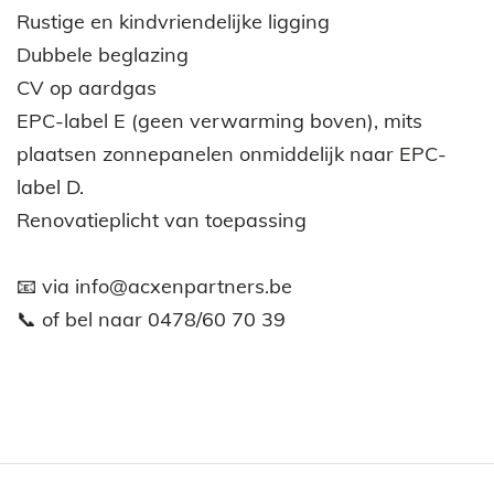
Rustige en kindvriendelijke ligging
Dubbele beglazing
CV op aardgas
EPC-label E (geen verwarming boven), mits
plaatsen zonnepanelen onmiddelijk naar EPC-
label D.
Renovatieplicht van toepassing
📧 via info@acxenpartners.be
📞 of bel naar 0478/60 70 39