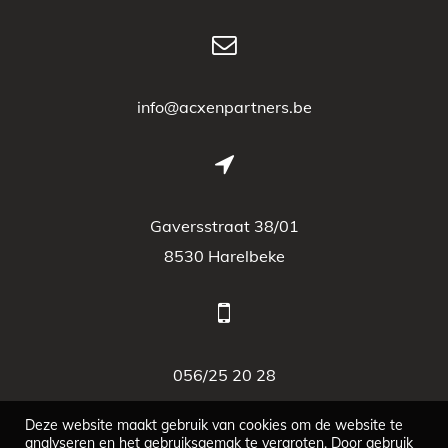
info@acxenpartners.be
Gaversstraat 38/01
8530 Harelbeke
056/25 20 28
Deze website maakt gebruik van cookies om de website te
analyseren en het gebruiksgemak te vergroten. Door gebruik