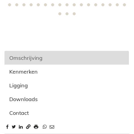
Omschrijving
Kenmerken
Ligging
Downloads
Contact