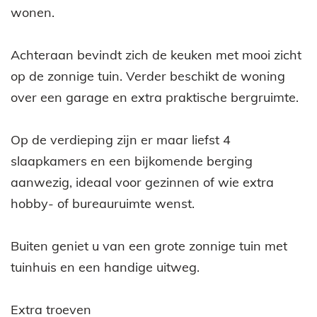
wonen.
Achteraan bevindt zich de keuken met mooi zicht
op de zonnige tuin. Verder beschikt de woning
over een garage en extra praktische bergruimte.
Op de verdieping zijn er maar liefst 4
slaapkamers en een bijkomende berging
aanwezig, ideaal voor gezinnen of wie extra
hobby- of bureauruimte wenst.
Buiten geniet u van een grote zonnige tuin met
tuinhuis en een handige uitweg.
Extra troeven