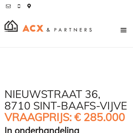
NIEUWSTRAAT 36,
8710 SINT-BAAFS-VIJVE
VRAAGPRIJS: € 285.000
In onderhandeling