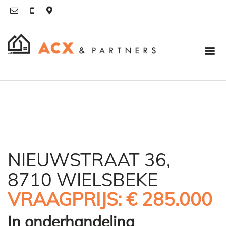
NIEUWSTRAAT 36,
8710 WIELSBEKE
VRAAGPRIJS: € 285.000
In onderhandeling