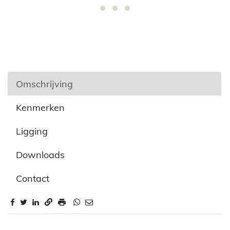
Omschrijving
Kenmerken
Ligging
Downloads
Contact