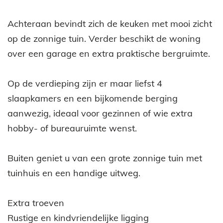
Achteraan bevindt zich de keuken met mooi zicht
op de zonnige tuin. Verder beschikt de woning
over een garage en extra praktische bergruimte.
Op de verdieping zijn er maar liefst 4
slaapkamers en een bijkomende berging
aanwezig, ideaal voor gezinnen of wie extra
hobby- of bureauruimte wenst.
Buiten geniet u van een grote zonnige tuin met
tuinhuis en een handige uitweg.
Extra troeven
Rustige en kindvriendelijke ligging