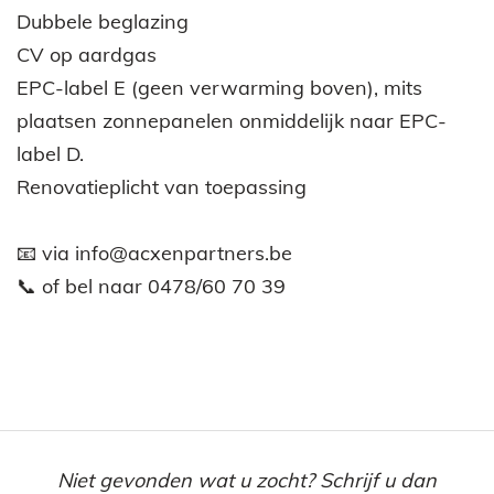
Dubbele beglazing
CV op aardgas
EPC-label E (geen verwarming boven), mits
plaatsen zonnepanelen onmiddelijk naar EPC-
label D.
Renovatieplicht van toepassing
📧 via info@acxenpartners.be
📞 of bel naar 0478/60 70 39
Niet gevonden wat u zocht? Schrijf u dan