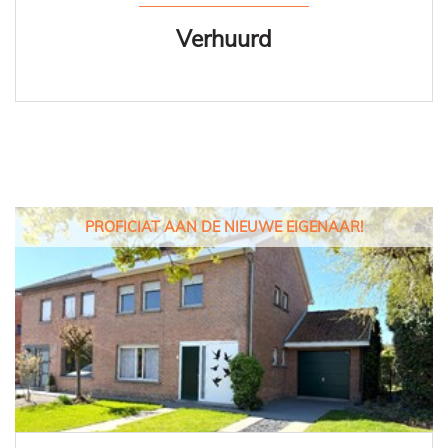
Verhuurd
PROFICIAT AAN DE NIEUWE EIGENAAR!