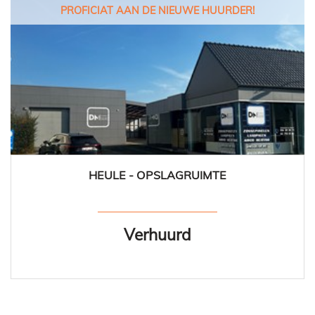
PROFICIAT AAN DE NIEUWE HUURDER!
HEULE - OPSLAGRUIMTE
Verhuurd