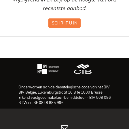
recentste aanbod.
SCHRIJF U IN
Onderworpen aan de deontologische code van het BIV
BIV België, Luxemburgstraat 16 B te 1000 Brussel
Erkend vastgoedmakelaar-bemiddelaar - BIV 508 086
BTW nr: BE 0848 885 996