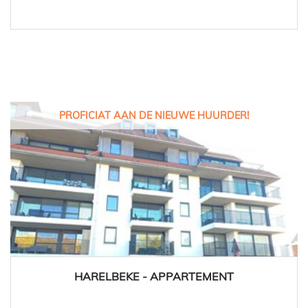
PROFICIAT AAN DE NIEUWE HUURDER!
HARELBEKE - APPARTEMENT
1
1