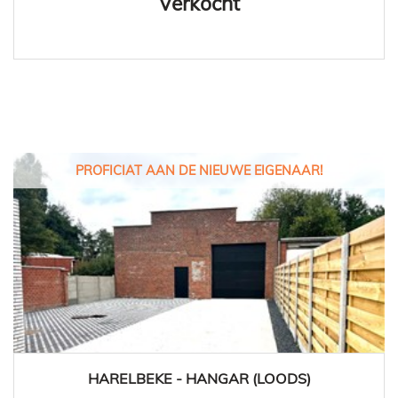
Verkocht
PROFICIAT AAN DE NIEUWE EIGENAAR!
HARELBEKE - HANGAR (LOODS)