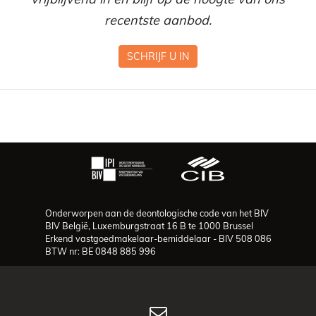
recentste aanbod.
SCHRIJF U IN
Onderworpen aan de deontologische code van het BIV
BIV België, Luxemburgstraat 16 B te 1000 Brussel
Erkend vastgoedmakelaar-bemiddelaar - BIV 508 086
BTW nr: BE 0848 885 996