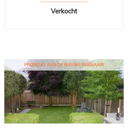
Verkocht
PROFICIAT AAN DE NIEUWE EIGENAAR!