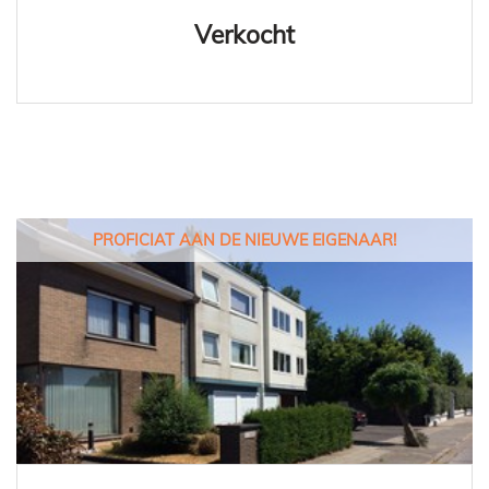
Verkocht
PROFICIAT AAN DE NIEUWE EIGENAAR!