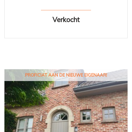
Verkocht
PROFICIAT AAN DE NIEUWE EIGENAAR!