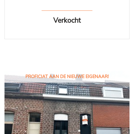
Verkocht
PROFICIAT AAN DE NIEUWE EIGENAAR!