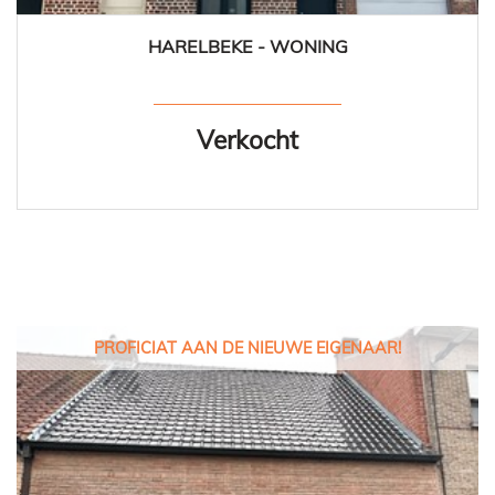
HARELBEKE - WONING
2
1
Verkocht
PROFICIAT AAN DE NIEUWE EIGENAAR!