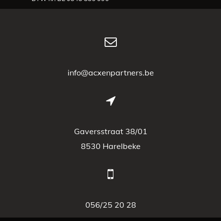
info@acxenpartners.be
Gaversstraat 38/01
8530 Harelbeke
056/25 20 28