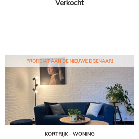
Verkocht
PROFICIAT AAN DE NIEUWE EIGENAAR!
KORTRIJK - WONING
1