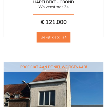
HARELBEKE - GROND
Wolvenstraat 24
€ 121.000
Bekijk details
PROFICIAT AAN DE NIEUWE EIGENAAR!