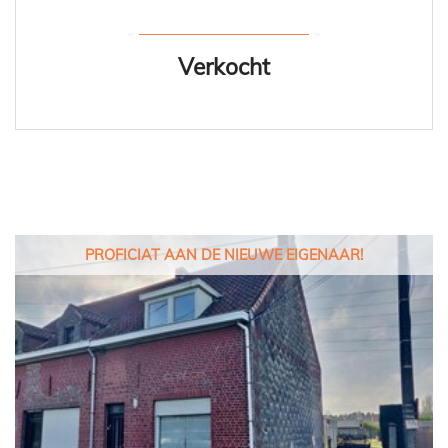
Verkocht
PROFICIAT AAN DE NIEUWE EIGENAAR!