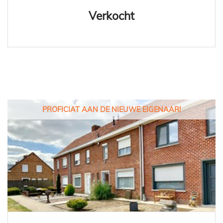
Verkocht
PROFICIAT AAN DE NIEUWE EIGENAAR!